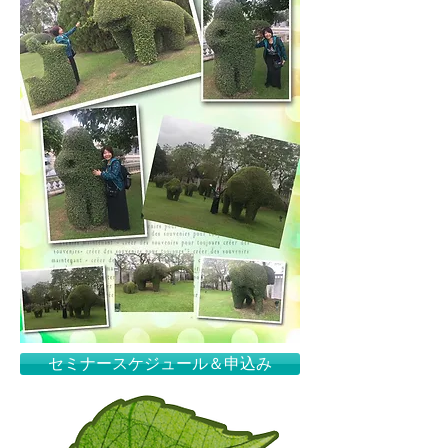
セミナースケジュール＆申込み