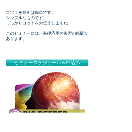
コツ！を掴めば簡単です。
シンプルなものです。
しっかりコツ！をお伝えしますね。
このセミナーには、基礎応用の復習の時間が
あります。
セミナースケジュール＆申込み